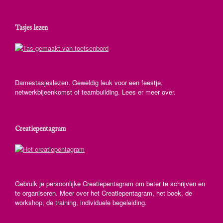
Tasjes lezen
Damestasjeslezen. Geweldig leuk voor een feestje,
netwerkbijeenkomst of teambuilding. Lees er meer over.
Creatiepentagram
Gebruik je persoonlijke Creatiepentagram om beter te schrijven en
te organiseren. Meer over het Creatiepentagram, het boek, de
workshop, de training, individuele begeleiding.