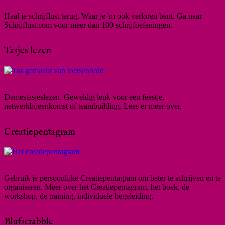
Haal je schrijflust terug. Waar je 'm ook verloren bent. Ga naar
Schrijflust.com voor meer dan 100 schrijfoefeningen.
Tasjes lezen
Damestasjeslezen. Geweldig leuk voor een feestje,
netwerkbijeenkomst of teambuilding. Lees er meer over.
Creatiepentagram
Gebruik je persoonlijke Creatiepentagram om beter te schrijven en te
organiseren. Meer over het Creatiepentagram, het boek, de
workshop, de training, individuele begeleiding.
Blufscrabble