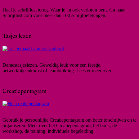
Haal je schrijflust terug. Waar je 'm ook verloren bent. Ga naar
Schrijflust.com voor meer dan 100 schrijfoefeningen.
Tasjes lezen
Damestasjeslezen. Geweldig leuk voor een feestje,
netwerkbijeenkomst of teambuilding. Lees er meer over.
Creatiepentagram
Gebruik je persoonlijke Creatiepentagram om beter te schrijven en te
organiseren. Meer over het Creatiepentagram, het boek, de
workshop, de training, individuele begeleiding.