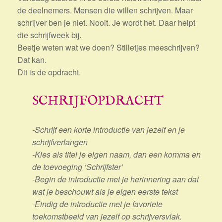
de deelnemers. Mensen die willen schrijven. Maar
schrijver ben je niet. Nooit. Je wordt het. Daar helpt
die schrijfweek bij.
Beetje weten wat we doen? Stilletjes meeschrijven?
Dat kan.
Dit is de opdracht.
SCHRIJFOPDRACHT
-Schrijf een korte introductie van jezelf en je
schrijfverlangen
-Kies als titel je eigen naam, dan een komma en
de toevoeging ‘Schrijfster’
-Begin de introductie met je herinnering aan dat
wat je beschouwt als je eigen eerste tekst
-Eindig de introductie met je favoriete
toekomstbeeld van jezelf op schrijversvlak.