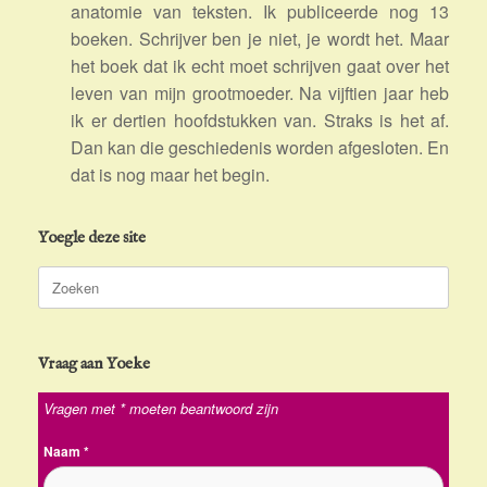
anatomie van teksten. Ik publiceerde nog 13
boeken. Schrijver ben je niet, je wordt het. Maar
het boek dat ik echt moet schrijven gaat over het
leven van mijn grootmoeder. Na vijftien jaar heb
ik er dertien hoofdstukken van. Straks is het af.
Dan kan die geschiedenis worden afgesloten. En
dat is nog maar het begin.
Yoegle deze site
Zoeken
naar:
Vraag aan Yoeke
Vragen met * moeten beantwoord zijn
Naam
*