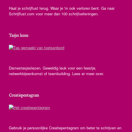
Haal je schrijflust terug. Waar je 'm ook verloren bent. Ga naar
Schrijflust.com voor meer dan 100 schrijfoefeningen.
Tasjes lezen
Damestasjeslezen. Geweldig leuk voor een feestje,
netwerkbijeenkomst of teambuilding. Lees er meer over.
Creatiepentagram
Gebruik je persoonlijke Creatiepentagram om beter te schrijven en