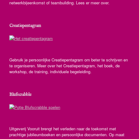
netwerkbijeenkomst of teambuilding. Lees er meer over.
Creatiepentagram
Gebruik je persoonlijke Creatiepentagram om beter te schrijven en
te organiseren. Meer over het Creatiepentagram, het boek, de
workshop, de training, individuele begeleiding.
Blufscrabble
Uitgeverij Vooruit brengt het verleden naar de toekomst met
prachtige jubileumboeken en persoonlijke documenten. Op maat