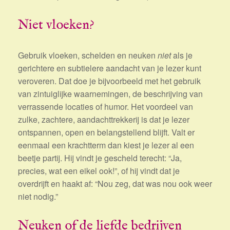
Niet vloeken?
Gebruik vloeken, schelden en neuken
niet
als je
gerichtere en subtielere aandacht van je lezer kunt
veroveren. Dat doe je bijvoorbeeld met het gebruik
van zintuiglijke waarnemingen, de beschrijving van
verrassende locaties of humor. Het voordeel van
zulke, zachtere, aandachttrekkerij is dat je lezer
ontspannen, open en belangstellend blijft. Valt er
eenmaal een krachtterm dan kiest je lezer al een
beetje partij. Hij vindt je gescheld terecht: “Ja,
precies, wat een eikel ook!”, of hij vindt dat je
overdrijft en haakt af: “Nou zeg, dat was nou ook weer
niet nodig.”
Neuken of de liefde bedrijven