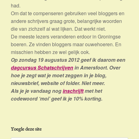
had.
Om dat te compenseren gebruiken veel bloggers en
andere schrijvers graag grote, belangrijke woorden
die van zichzelf al wat lijken. Dat werkt niet.
De meeste lezers veranderen erdoor in Groningse
boeren. Ze vinden bloggers maar ouwehoeren. En
misschien hebben ze wel gelijk ook.
Op zondag 19 augustus 2012 geef ik daarom een
dagcursus Schatschrijven
in Amersfoort. Over
hoe je zegt wat je moet zeggen in je blog,
nieuwsbrief, website of folder. Niet meer.
Als je je vandaag nog
inschrijft
met het
codewoord ‘moi’ geef ik je 10% korting.
Yoegle deze site