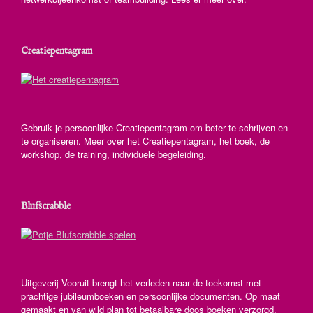
Creatiepentagram
Gebruik je persoonlijke Creatiepentagram om beter te schrijven en
te organiseren. Meer over het Creatiepentagram, het boek, de
workshop, de training, individuele begeleiding.
Blufscrabble
Uitgeverij Vooruit brengt het verleden naar de toekomst met
prachtige jubileumboeken en persoonlijke documenten. Op maat
gemaakt en van wild plan tot betaalbare doos boeken verzorgd.