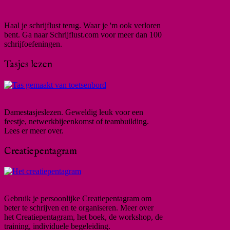
Haal je schrijflust terug. Waar je 'm ook verloren
bent. Ga naar Schrijflust.com voor meer dan 100
schrijfoefeningen.
Tasjes lezen
Damestasjeslezen. Geweldig leuk voor een
feestje, netwerkbijeenkomst of teambuilding.
Lees er meer over.
Creatiepentagram
Gebruik je persoonlijke Creatiepentagram om
beter te schrijven en te organiseren. Meer over
het Creatiepentagram, het boek, de workshop, de
training, individuele begeleiding.