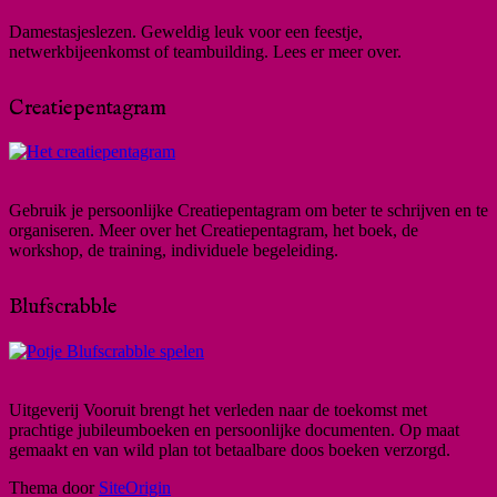
Damestasjeslezen. Geweldig leuk voor een feestje,
netwerkbijeenkomst of teambuilding. Lees er meer over.
Creatiepentagram
Gebruik je persoonlijke Creatiepentagram om beter te schrijven en te
organiseren. Meer over het Creatiepentagram, het boek, de
workshop, de training, individuele begeleiding.
Blufscrabble
Uitgeverij Vooruit brengt het verleden naar de toekomst met
prachtige jubileumboeken en persoonlijke documenten. Op maat
gemaakt en van wild plan tot betaalbare doos boeken verzorgd.
Thema door
SiteOrigin