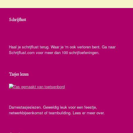
Schrijflust
Haal je schrijflust terug. Waar je 'm ook verloren bent. Ga naar
Schrijflust.com voor meer dan 100 schrijfoefeningen.
Tasjes lezen
Damestasjeslezen. Geweldig leuk voor een feestje,
netwerkbijeenkomst of teambuilding. Lees er meer over.