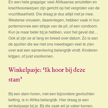
En een hele grappige: veel Afrikaanse amuletten en
krachtvoorwerpen zijn gericht op het vergroten van de
vruchtbaarheid. Die draag je dus altijd met je mee.
Westerse vrouwen, daarentegen, hebben vaak in hun
portemonnee een stripje van de pil, of een condoom.
Kun je maar beter bij je hebben, voor het geval dat…
Ook al zijn ze al lang en breed over datum. Zo is aan
de spullen die we met ons meedragen veel te zien
over wat een samenleving belangrijk vindt. Kinderen
krijgen, of juist voorkomen.
Winkelpasje: ‘Ik hoor bij deze
stam’
Bij een stam horen, met een bijzondere gevlochten
ketting, is in Afrika belangrijk. Hier draag je een
winkelpasje bij je. Bij die zaak wil je vaker komen.