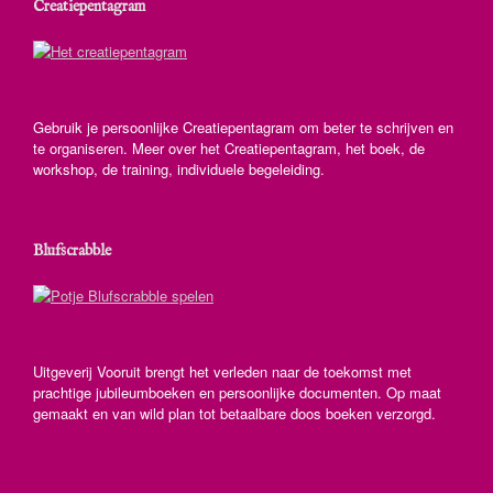
Creatiepentagram
Gebruik je persoonlijke Creatiepentagram om beter te schrijven en
te organiseren. Meer over het Creatiepentagram, het boek, de
workshop, de training, individuele begeleiding.
Blufscrabble
Uitgeverij Vooruit brengt het verleden naar de toekomst met
prachtige jubileumboeken en persoonlijke documenten. Op maat
gemaakt en van wild plan tot betaalbare doos boeken verzorgd.