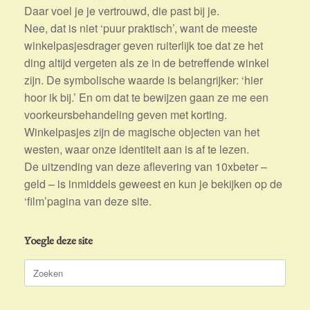
Daar voel je je vertrouwd, die past bij je.
Nee, dat is niet ‘puur praktisch’, want de meeste
winkelpasjesdrager geven ruiterlijk toe dat ze het
ding altijd vergeten als ze in de betreffende winkel
zijn. De symbolische waarde is belangrijker: ‘hier
hoor ik bij.’ En om dat te bewijzen gaan ze me een
voorkeursbehandeling geven met korting.
Winkelpasjes zijn de magische objecten van het
westen, waar onze identiteit aan is af te lezen.
De uitzending van deze aflevering van 10xbeter –
geld – is inmiddels geweest en kun je bekijken op de
‘film’pagina van deze site.
Yoegle deze site
Zoeken
naar: