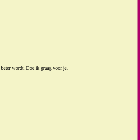
 beter wordt. Doe ik graag voor je.