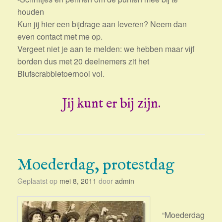
houden
Kun jij hier een bijdrage aan leveren? Neem dan
even contact met me op.
Vergeet niet je aan te melden: we hebben maar vijf
borden dus met 20 deelnemers zit het
Blufscrabbletoernooi vol.
Jij kunt er bij zijn.
Moederdag, protestdag
Geplaatst op
mei 8, 2011
door
admin
“Moederdag