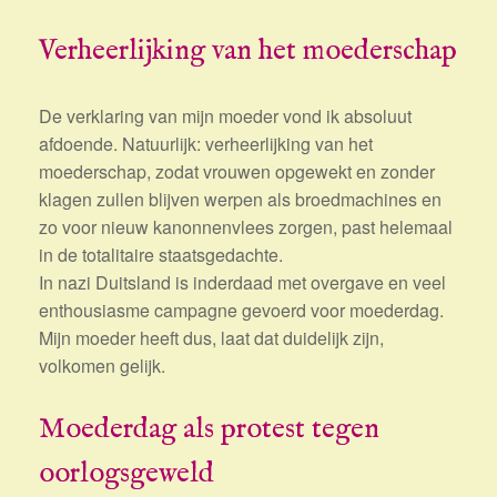
Verheerlijking van het moederschap
De verklaring van mijn moeder vond ik absoluut
afdoende. Natuurlijk: verheerlijking van het
moederschap, zodat vrouwen opgewekt en zonder
klagen zullen blijven werpen als broedmachines en
zo voor nieuw kanonnenvlees zorgen, past helemaal
in de totalitaire staatsgedachte.
In nazi Duitsland is inderdaad met overgave en veel
enthousiasme campagne gevoerd voor moederdag.
Mijn moeder heeft dus, laat dat duidelijk zijn,
volkomen gelijk.
Moederdag als protest tegen
oorlogsgeweld