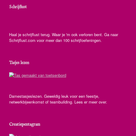
Schrijflust
Haal je schrijflust terug. Waar je 'm ook verloren bent. Ga naar
Schrijflust.com voor meer dan 100 schrijfoefeningen.
Tasjes lezen
Damestasjeslezen. Geweldig leuk voor een feestje,
netwerkbijeenkomst of teambuilding. Lees er meer over.
Creatiepentagram