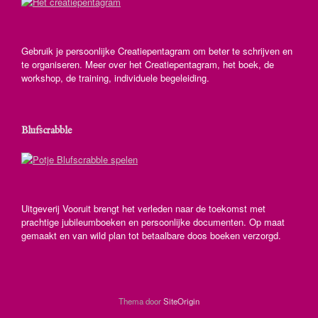
Gebruik je persoonlijke Creatiepentagram om beter te schrijven en
te organiseren. Meer over het Creatiepentagram, het boek, de
workshop, de training, individuele begeleiding.
Blufscrabble
Uitgeverij Vooruit brengt het verleden naar de toekomst met
prachtige jubileumboeken en persoonlijke documenten. Op maat
gemaakt en van wild plan tot betaalbare doos boeken verzorgd.
Thema door
SiteOrigin