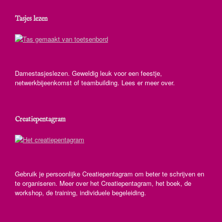
Tasjes lezen
Damestasjeslezen. Geweldig leuk voor een feestje,
netwerkbijeenkomst of teambuilding. Lees er meer over.
Creatiepentagram
Gebruik je persoonlijke Creatiepentagram om beter te schrijven en
te organiseren. Meer over het Creatiepentagram, het boek, de
workshop, de training, individuele begeleiding.