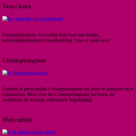
Tasjes lezen
Damestasjeslezen. Geweldig leuk voor een feestje,
netwerkbijeenkomst of teambuilding. Lees er meer over.
Creatiepentagram
Gebruik je persoonlijke Creatiepentagram om beter te schrijven en te
organiseren. Meer over het Creatiepentagram, het boek, de
workshop, de training, individuele begeleiding.
Blufscrabble