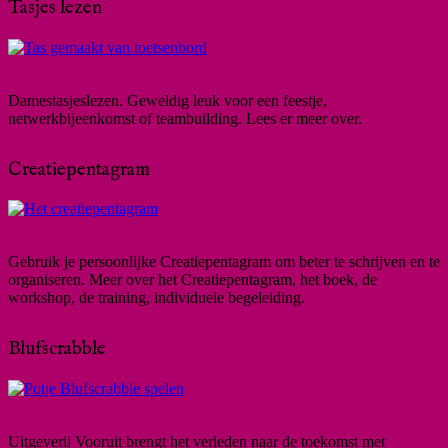
Tasjes lezen
Damestasjeslezen. Geweldig leuk voor een feestje,
netwerkbijeenkomst of teambuilding. Lees er meer over.
Creatiepentagram
Gebruik je persoonlijke Creatiepentagram om beter te schrijven en te
organiseren. Meer over het Creatiepentagram, het boek, de
workshop, de training, individuele begeleiding.
Blufscrabble
Uitgeverij Vooruit brengt het verleden naar de toekomst met