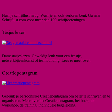
Haal je schrijflust terug. Waar je 'm ook verloren bent. Ga naar
Schrijflust.com voor meer dan 100 schrijfoefeningen.
Tasjes lezen
Damestasjeslezen. Geweldig leuk voor een feestje,
netwerkbijeenkomst of teambuilding. Lees er meer over.
Creatiepentagram
Gebruik je persoonlijke Creatiepentagram om beter te schrijven en te
organiseren. Meer over het Creatiepentagram, het boek, de
workshop, de training, individuele begeleiding.