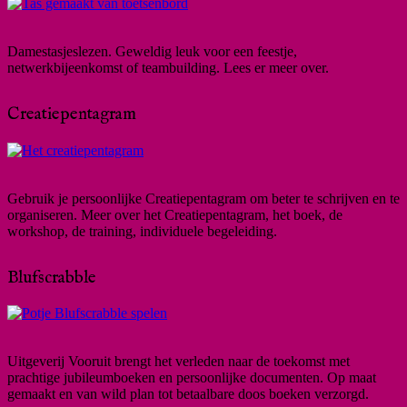
Damestasjeslezen. Geweldig leuk voor een feestje,
netwerkbijeenkomst of teambuilding. Lees er meer over.
Creatiepentagram
Gebruik je persoonlijke Creatiepentagram om beter te schrijven en te
organiseren. Meer over het Creatiepentagram, het boek, de
workshop, de training, individuele begeleiding.
Blufscrabble
Uitgeverij Vooruit brengt het verleden naar de toekomst met
prachtige jubileumboeken en persoonlijke documenten. Op maat
gemaakt en van wild plan tot betaalbare doos boeken verzorgd.