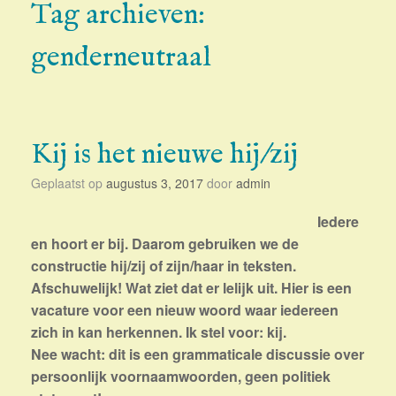
Tag archieven:
genderneutraal
Kij is het nieuwe hij/zij
Geplaatst op
augustus 3, 2017
door
admin
Iedere
en hoort er bij. Daarom gebruiken we de
constructie hij/zij of zijn/haar in teksten.
Afschuwelijk! Wat ziet dat er lelijk uit. Hier is een
vacature voor een nieuw woord waar iedereen
zich in kan herkennen. Ik stel voor: kij.
Nee wacht: dit is een grammaticale discussie over
persoonlijk voornaamwoorden, geen politiek