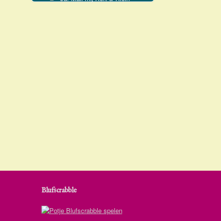
Blufscrabble