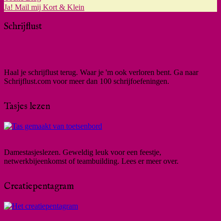
Ja! Mail mij Kort & Klein
Schrijflust
Haal je schrijflust terug. Waar je 'm ook verloren bent. Ga naar
Schrijflust.com voor meer dan 100 schrijfoefeningen.
Tasjes lezen
Damestasjeslezen. Geweldig leuk voor een feestje,
netwerkbijeenkomst of teambuilding. Lees er meer over.
Creatiepentagram