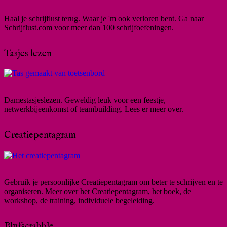
Haal je schrijflust terug. Waar je 'm ook verloren bent. Ga naar
Schrijflust.com voor meer dan 100 schrijfoefeningen.
Tasjes lezen
Damestasjeslezen. Geweldig leuk voor een feestje,
netwerkbijeenkomst of teambuilding. Lees er meer over.
Creatiepentagram
Gebruik je persoonlijke Creatiepentagram om beter te schrijven en te
organiseren. Meer over het Creatiepentagram, het boek, de
workshop, de training, individuele begeleiding.
Blufscrabble