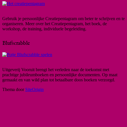
Gebruik je persoonlijke Creatiepentagram om beter te schrijven en te
organiseren. Meer over het Creatiepentagram, het boek, de
workshop, de training, individuele begeleiding.
Blufscrabble
Uitgeverij Vooruit brengt het verleden naar de toekomst met
prachtige jubileumboeken en persoonlijke documenten. Op maat
gemaakt en van wild plan tot betaalbare doos boeken verzorgd.
Thema door
SiteOrigin