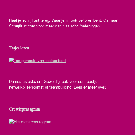
Haal je schrijflust terug. Waar je 'm ook verloren bent. Ga naar
Schrijflust.com voor meer dan 100 schrijfoefeningen.
Tasjes lezen
Damestasjeslezen. Geweldig leuk voor een feestje,
netwerkbijeenkomst of teambuilding. Lees er meer over.
Creatiepentagram