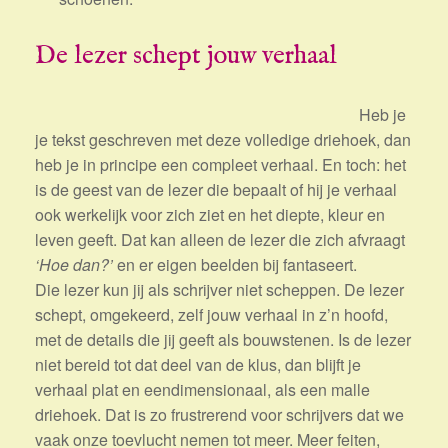
De lezer schept jouw verhaal
Heb je
je tekst geschreven met deze volledige driehoek, dan
heb je in principe een compleet verhaal. En toch: het
is de geest van de lezer die bepaalt of hij je verhaal
ook werkelijk voor zich ziet en het diepte, kleur en
leven geeft. Dat kan alleen de lezer die zich afvraagt
‘Hoe dan?’
en er eigen beelden bij fantaseert.
Die lezer kun jij als schrijver niet scheppen. De lezer
schept, omgekeerd, zelf jouw verhaal in z’n hoofd,
met de details die jij geeft als bouwstenen. Is de lezer
niet bereid tot dat deel van de klus, dan blijft je
verhaal plat en eendimensionaal, als een malle
driehoek. Dat is zo frustrerend voor schrijvers dat we
vaak onze toevlucht nemen tot meer. Meer feiten,