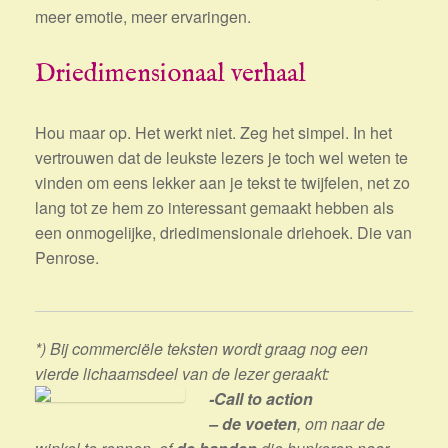
meer emotie, meer ervaringen.
Driedimensionaal verhaal
Hou maar op. Het werkt niet. Zeg het simpel. In het
vertrouwen dat de leukste lezers je toch wel weten te
vinden om eens lekker aan je tekst te twijfelen, net zo
lang tot ze hem zo interessant gemaakt hebben als
een onmogelijke, driedimensionale driehoek. Die van
Penrose.
*) Bij commerciële teksten wordt graag nog een
vierde lichaamsdeel van de lezer geraakt:
-Call to action
– de voeten
, om naar de