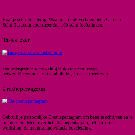
Haal je schrijflust terug. Waar je 'm ook verloren bent. Ga naar
Schrijflust.com voor meer dan 100 schrijfoefeningen.
Tasjes lezen
Damestasjeslezen. Geweldig leuk voor een feestje,
netwerkbijeenkomst of teambuilding. Lees er meer over.
Creatiepentagram
Gebruik je persoonlijke Creatiepentagram om beter te schrijven en te
organiseren. Meer over het Creatiepentagram, het boek, de
workshop, de training, individuele begeleiding.