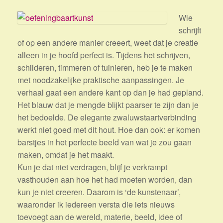
Wie
schrijft
of op een andere manier creeert, weet dat je creatie
alleen in je hoofd perfect is. Tijdens het schrijven,
schilderen, timmeren of tuinieren, heb je te maken
met noodzakelijke praktische aanpassingen. Je
verhaal gaat een andere kant op dan je had gepland.
Het blauw dat je mengde blijkt paarser te zijn dan je
het bedoelde. De elegante zwaluwstaartverbinding
werkt niet goed met dit hout. Hoe dan ook: er komen
barstjes in het perfecte beeld van wat je zou gaan
maken, omdat je het maakt.
Kun je dat niet verdragen, blijf je verkrampt
vasthouden aan hoe het had moeten worden, dan
kun je niet creeren. Daarom is ‘de kunstenaar’,
waaronder ik iedereen versta die iets nieuws
toevoegt aan de wereld, materie, beeld, idee of