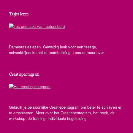
Tasjes lezen
Damestasjeslezen. Geweldig leuk voor een feestje,
netwerkbijeenkomst of teambuilding. Lees er meer over.
Creatiepentagram
Gebruik je persoonlijke Creatiepentagram om beter te schrijven en
te organiseren. Meer over het Creatiepentagram, het boek, de
workshop, de training, individuele begeleiding.