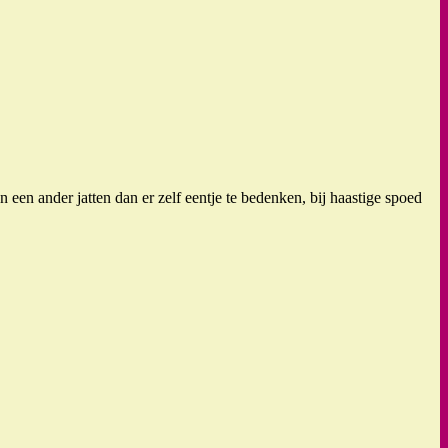
 een ander jatten dan er zelf eentje te bedenken, bij haastige spoed