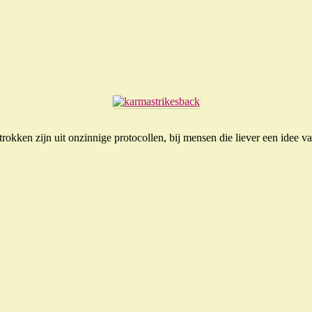
rokken zijn uit onzinnige protocollen, bij mensen die liever een idee van