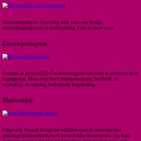
Damestasjeslezen. Geweldig leuk voor een feestje,
netwerkbijeenkomst of teambuilding. Lees er meer over.
Creatiepentagram
Gebruik je persoonlijke Creatiepentagram om beter te schrijven en te
organiseren. Meer over het Creatiepentagram, het boek, de
workshop, de training, individuele begeleiding.
Blufscrabble
Uitgeverij Vooruit brengt het verleden naar de toekomst met
prachtige jubileumboeken en persoonlijke documenten. Op maat