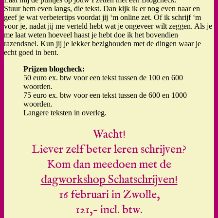
Stuur hem even langs, die tekst. Dan kijk ik er nog even naar en
geef je wat verbetertips voordat jij ‘m online zet. Of ik schrijf ‘m
voor je, nadat jij me verteld hebt wat je ongeveer wilt zeggen. Als je
me laat weten hoeveel haast je hebt doe ik het bovendien
razendsnel. Kun jij je lekker bezighouden met de dingen waar je
echt goed in bent.
Prijzen blogcheck:
50 euro ex. btw voor een tekst tussen de 100 en 600
woorden.
75 euro ex. btw voor een tekst tussen de 600 en 1000
woorden.
Langere teksten in overleg.
Wacht!
Liever zelf beter leren schrijven?
Kom dan meedoen met de
dagworkshop Schatschrijven!
16 februari in Zwolle,
121,- incl. btw.