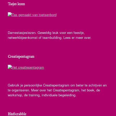
Tasjes lezen
Damestasjeslezen. Geweldig leuk voor een feestje,
netwerkbijeenkomst of teambuilding. Lees er meer over.
Creatiepentagram
Gebruik je persoonlijke Creatiepentagram om beter te schrijven en
te organiseren. Meer over het Creatiepentagram, het boek, de
workshop, de training, individuele begeleiding.
Blufscrabble