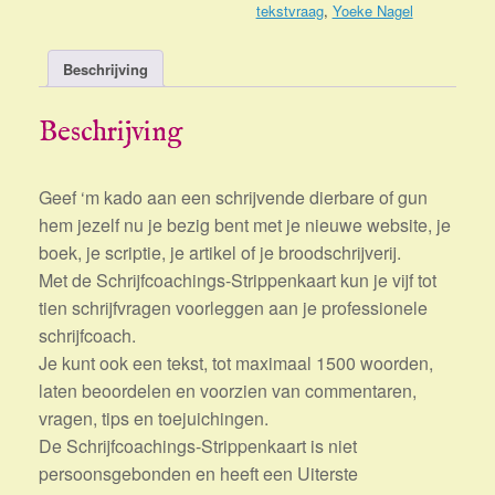
tekstvraag
,
Yoeke Nagel
Beschrijving
Beschrijving
Geef ‘m kado aan een schrijvende dierbare of gun
hem jezelf nu je bezig bent met je nieuwe website, je
boek, je scriptie, je artikel of je broodschrijverij.
Met de Schrijfcoachings-Strippenkaart kun je vijf tot
tien schrijfvragen voorleggen aan je professionele
schrijfcoach.
Je kunt ook een tekst, tot maximaal 1500 woorden,
laten beoordelen en voorzien van commentaren,
vragen, tips en toejuichingen.
De Schrijfcoachings-Strippenkaart is niet
persoonsgebonden en heeft een Uiterste