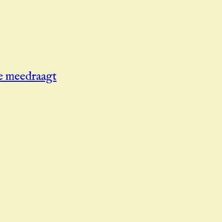
je meedraagt