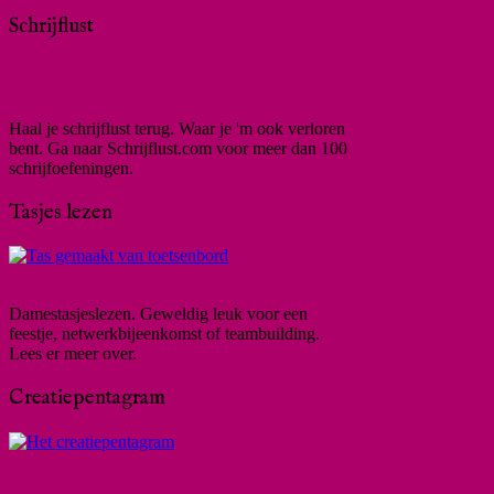
Schrijflust
Haal je schrijflust terug. Waar je 'm ook verloren
bent. Ga naar Schrijflust.com voor meer dan 100
schrijfoefeningen.
Tasjes lezen
Damestasjeslezen. Geweldig leuk voor een
feestje, netwerkbijeenkomst of teambuilding.
Lees er meer over.
Creatiepentagram