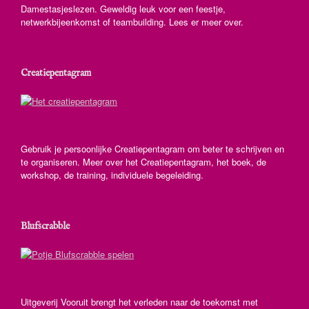
Damestasjeslezen. Geweldig leuk voor een feestje,
netwerkbijeenkomst of teambuilding. Lees er meer over.
Creatiepentagram
Gebruik je persoonlijke Creatiepentagram om beter te schrijven en
te organiseren. Meer over het Creatiepentagram, het boek, de
workshop, de training, individuele begeleiding.
Blufscrabble
Uitgeverij Vooruit brengt het verleden naar de toekomst met