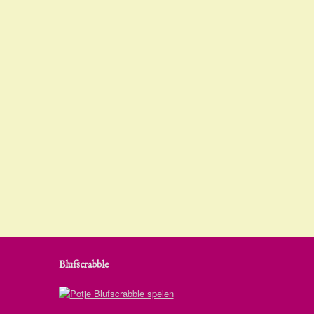
Blufscrabble